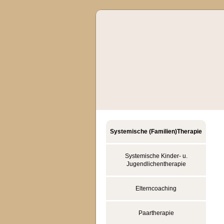
Systemische (Familien)Therapie
Systemische Kinder- u.
Jugendlichentherapie
Elterncoaching
Paartherapie