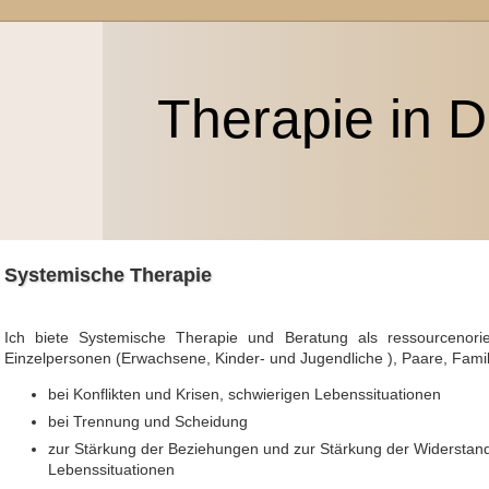
Therapie in D
Systemische Therapie
Ich biete Systemische Therapie und Beratung als ressourcenorient
Einzelpersonen (Erwachsene, Kinder- und Jugendliche ), Paare, Famil
bei Konflikten und Krisen, schwierigen Lebenssituationen
bei Trennung und Scheidung
zur Stärkung der Beziehungen und zur Stärkung der Widerstands
Lebenssituationen