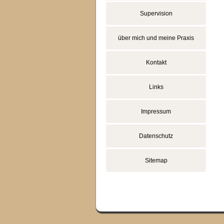
Supervision
über mich und meine Praxis
Kontakt
Links
Impressum
Datenschutz
Sitemap